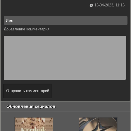
13-04-2023, 11:13
Добавление комментария
Отправить комментарий
Обновления сериалов