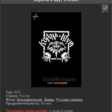
Год:
2022
Страна:
Россия
Жанр:
Биографические
,
Драмы
,
Русские сериалы
Продолжительность:
50 мин
Последняя серия онлайн:
1 сезон 8 серия