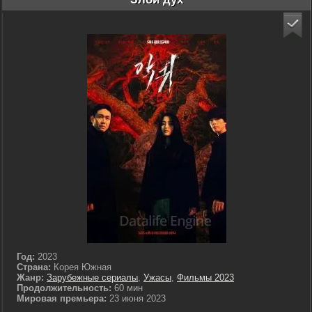
Год:
2023
Страна:
Корея Южная
Жанр:
Зарубежные сериалы
,
Ужасы
,
Фильмы 2023
Продолжительность:
60 мин
Мировая премьера:
23 июня 2023