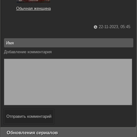
Обычная женщина
22-11-2023, 05:45
Добавление комментария
Отправить комментарий
Обновления сериалов