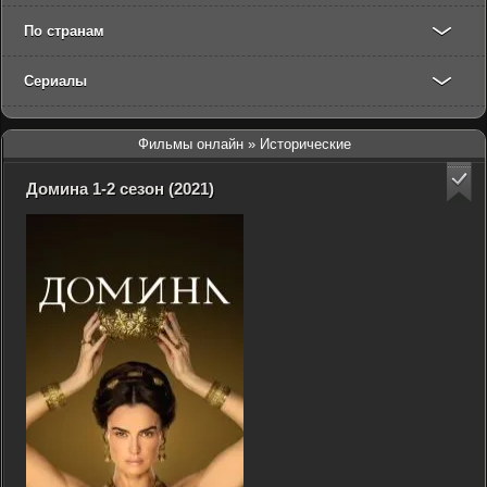
По странам
Сериалы
Фильмы онлайн
» Исторические
Домина 1-2 сезон (2021)