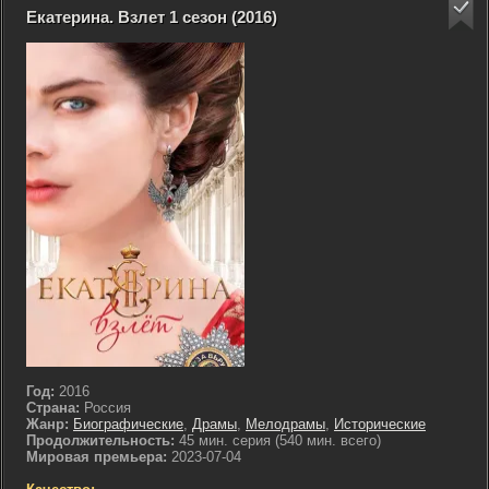
Екатерина. Взлет 1 сезон (2016)
Год:
2016
Страна:
Россия
Жанр:
Биографические
,
Драмы
,
Мелодрамы
,
Исторические
Продолжительность:
45 мин. серия (540 мин. всего)
Мировая премьера:
2023-07-04