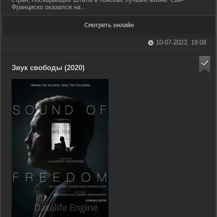
Франциско оказался на...
10-07-2023, 19:08
Звук свободы (2020)