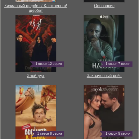
Кизиловый щербет / Клюквенный
Основание
щербет
1 сезон 12 серия
1 сезон 7 серия
Злой дух
Захваченный рейс
1 сезон 8 серия
1 сезон 5 серия