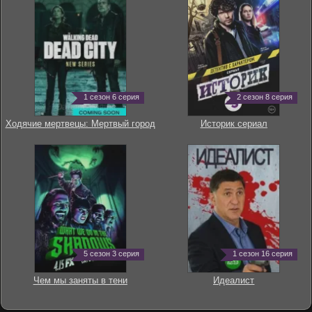
1 сезон 6 серия
2 сезон 8 серия
Ходячие мертвецы: Мертвый город
Историк сериал
5 сезон 3 серия
1 сезон 16 серия
Чем мы заняты в тени
Идеалист