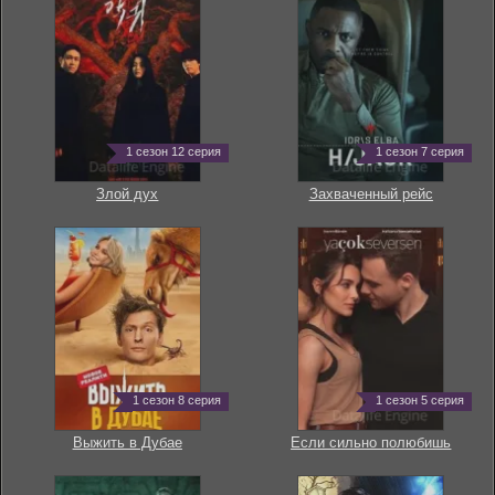
1 сезон 12 серия
1 сезон 7 серия
Злой дух
Захваченный рейс
1 сезон 8 серия
1 сезон 5 серия
Выжить в Дубае
Если сильно полюбишь