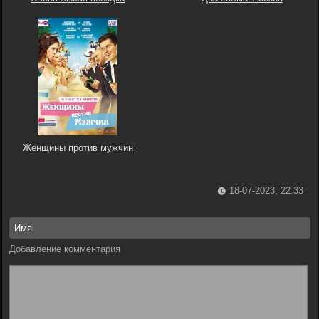
Женщины против мужчин
18-07-2023, 22:33
Добавление комментария