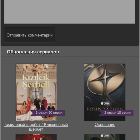
Отправить комментарий
Обновления сериалов
1 сезон 30 серия
2 сезон 10 серия
Кизиловый щербет / Клюквенный
Основание
щербет