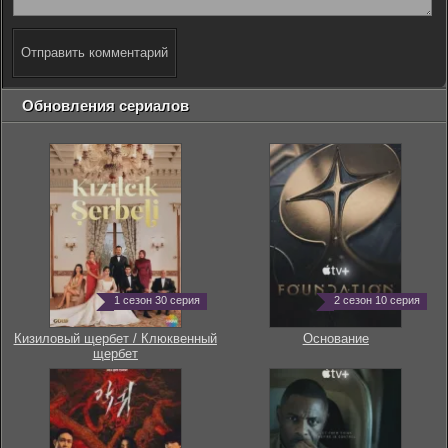
Отправить комментарий
Обновления сериалов
1 сезон 30 серия
2 сезон 10 серия
Кизиловый щербет / Клюквенный
Основание
щербет