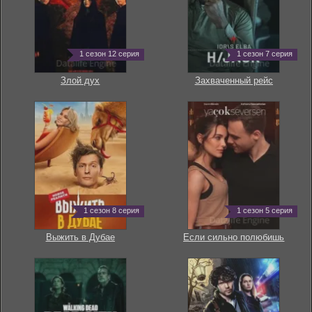
1 сезон 12 серия
1 сезон 7 серия
Злой дух
Захваченный рейс
1 сезон 8 серия
1 сезон 5 серия
Выжить в Дубае
Если сильно полюбишь