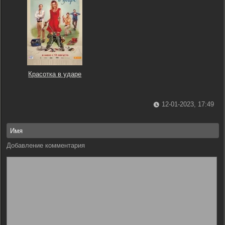
Красотка в ударе
12-01-2023, 17:49
Добавление комментария