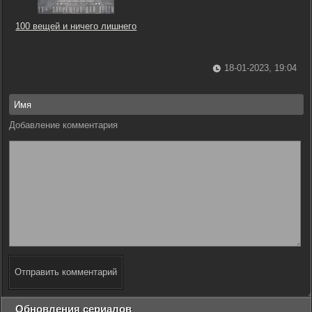
100 вещей и ничего лишнего
18-01-2023, 19:04
Добавление комментария
Отправить комментарий
Обновления сериалов