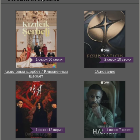
1 сезон 30 серия
2 сезон 10 серия
Кизиловый щербет / Клюквенный
Основание
щербет
1 сезон 12 серия
1 сезон 7 серия