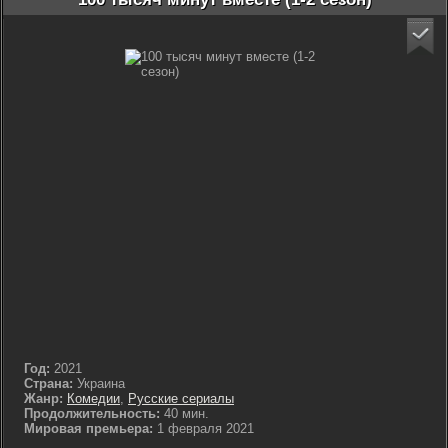
Год:
2021
Страна:
Украина
Жанр:
Комедии
,
Русские сериалы
Продолжительность:
40 мин.
Мировая премьера:
1 февраля 2021