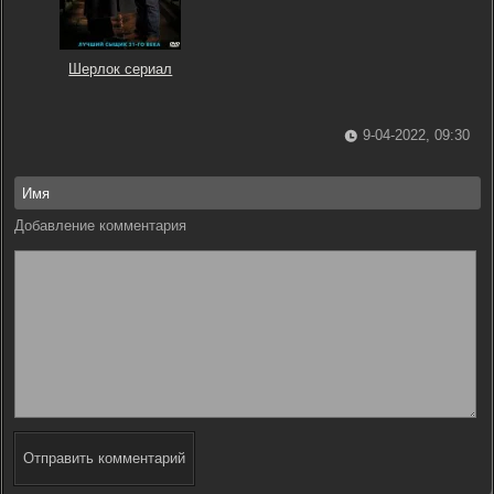
Шерлок сериал
9-04-2022, 09:30
Добавление комментария
Отправить комментарий