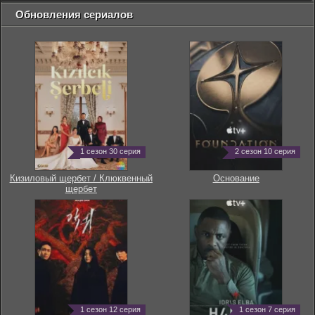
Обновления сериалов
1 сезон 30 серия
2 сезон 10 серия
Кизиловый щербет / Клюквенный
Основание
щербет
1 сезон 12 серия
1 сезон 7 серия