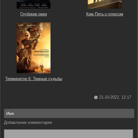
Глубокие реки
Ким Пять-с-плюсом
Терминатор 6: Темные судьбы
21-10-2022, 12:17
Добавление комментария