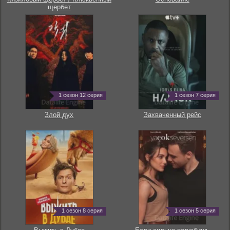
щербет
1 сезон 12 серия
1 сезон 7 серия
Злой дух
Захваченный рейс
1 сезон 8 серия
1 сезон 5 серия