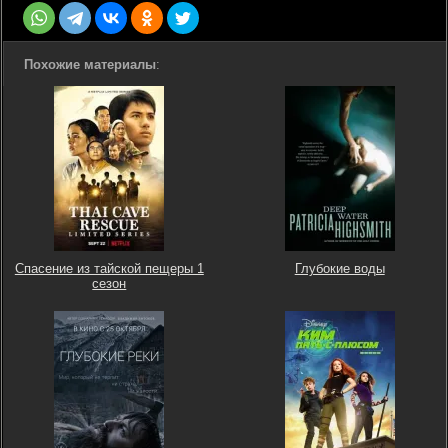
Похожие материалы
:
Спасение из тайской пещеры 1
Глубокие воды
сезон