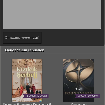
Отправить комментарий
Обновления сериалов
1 сезон 30 серия
2 сезон 10 серия
Кизиловый щербет / Клюквенный
Основание