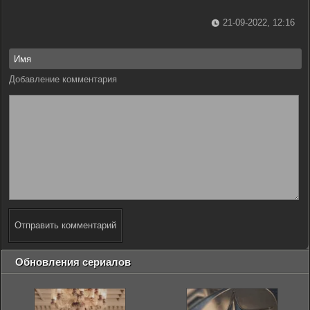
21-09-2022, 12:16
Добавление комментария
Отправить комментарий
Обновления сериалов