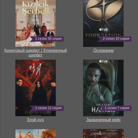
1 сезон 30 серия
2 сезон 10 серия
Кизиловый щербет / Клюквенный
Основание
щербет
1 сезон 12 серия
1 сезон 7 серия
Злой дух
Захваченный рейс