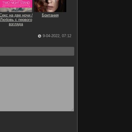
Секс на две ночи /
Британия
Любовь с первого
взгляда
9-04-2022, 07:12