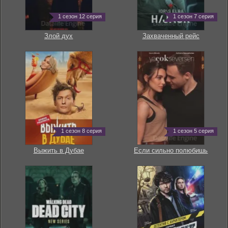
1 сезон 12 серия
1 сезон 7 серия
Злой дух
Захваченный рейс
1 сезон 8 серия
1 сезон 5 серия
Выжить в Дубае
Если сильно полюбишь