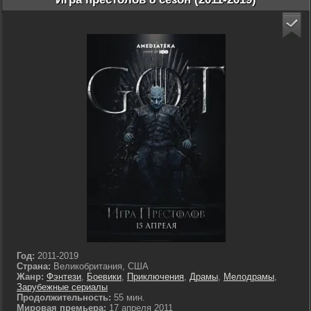
Год:
2011-2019
Страна:
Великобритания, США
Жанр:
Фэнтези
,
Боевики
,
Приключения
,
Драмы
,
Мелодрамы
,
Зарубежные сериалы
Продолжительность:
55 мин.
Мировая премьера:
17 апреля 2011