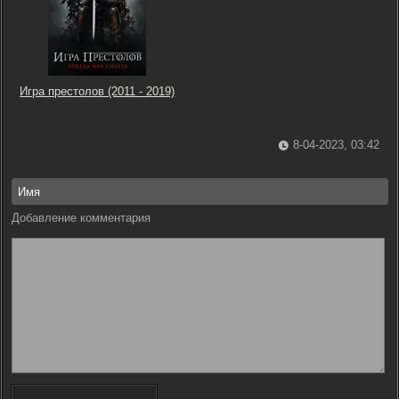
Игра престолов (2011 - 2019)
8-04-2023, 03:42
Добавление комментария