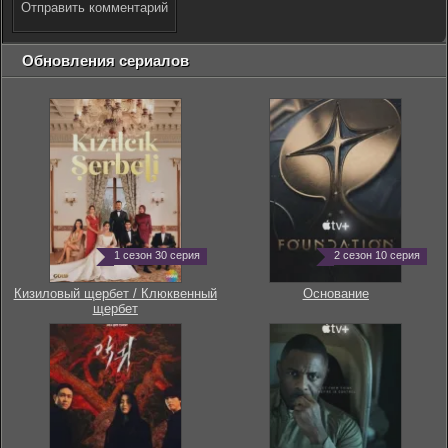
Отправить комментарий
Обновления сериалов
1 сезон 30 серия
2 сезон 10 серия
Кизиловый щербет / Клюквенный
Основание
щербет