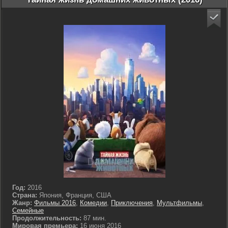
Год:
2016
Страна:
Япония, Франция, США
Жанр:
Фильмы 2016
,
Комедии
,
Приключения
,
Мультфильмы
,
Семейные
Продолжительность:
87 мин.
Мировая премьера:
16 июня 2016