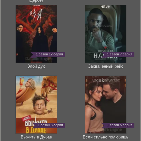
щербет
1 сезон 12 серия
1 сезон 7 серия
Злой дух
Захваченный рейс
1 сезон 8 серия
1 сезон 5 серия
Выжить в Дубае
Если сильно полюбишь