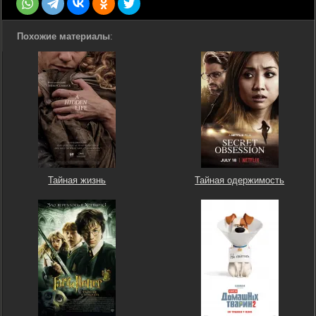
Похожие материалы
:
Тайная жизнь
Тайная одержимость