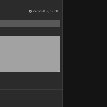
27-12-2019, 17:30