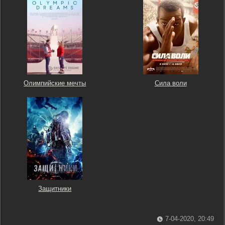
Олимпийские мечты
Сила воли
Защитники
7-04-2020, 20:49