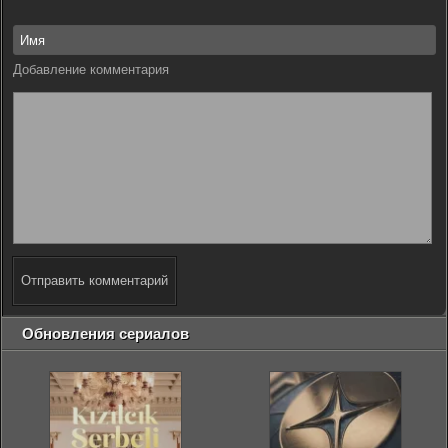
Добавление комментария
Отправить комментарий
Обновления сериалов