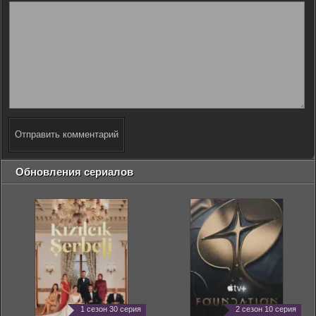
Отправить комментарий
Обновления сериалов
1 сезон 30 серия
2 сезон 10 серия