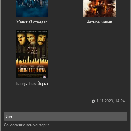
Женский стендап
Четыре башни
Банды Нью-Йорка
1-11-2020, 14:24
Добавление комментария