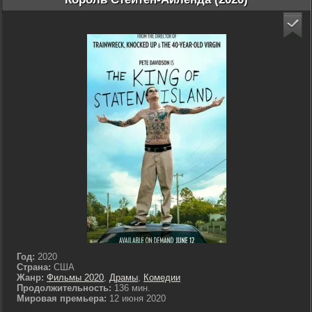
Год:
2020
Страна:
США
Жанр:
Фильмы 2020
,
Драмы
,
Комедии
Продолжительность:
136 мин.
Мировая премьера:
12 июня 2020