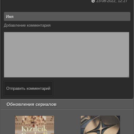
23-08-2022, 12:27
Добавление комментария
Отправить комментарий
Обновления сериалов