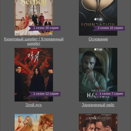
1 сезон 30 серия
2 сезон 10 серия
Кизиловый щербет / Клюквенный
Основание
щербет
1 сезон 12 серия
1 сезон 7 серия
Злой дух
Захваченный рейс