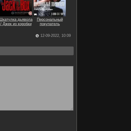
Шкатулка дьявола
Персональный
/ Джек из коробки
покупатель
12-09-2022, 10:09