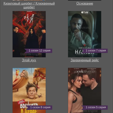
Кизиловый щербет / Клюквенный
Основание
щербет
1 сезон 12 серия
1 сезон 7 серия
Злой дух
Захваченный рейс
1 сезон 8 серия
1 сезон 5 серия