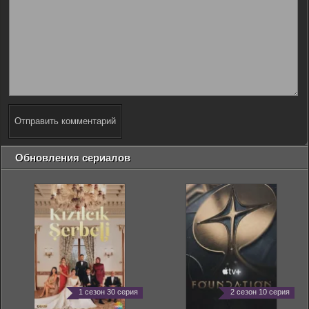
Отправить комментарий
Обновления сериалов
1 сезон 30 серия
2 сезон 10 серия