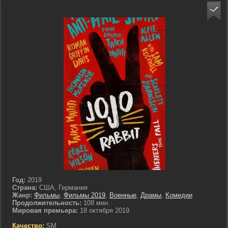
Год:
2019
Страна:
США, Германия
Жанр:
Фильмы
,
Фильмы 2019
,
Военные
,
Драмы
,
Комедии
Продолжительность:
108 мин.
Мировая премьера:
18 октября 2019
Качество:
SM