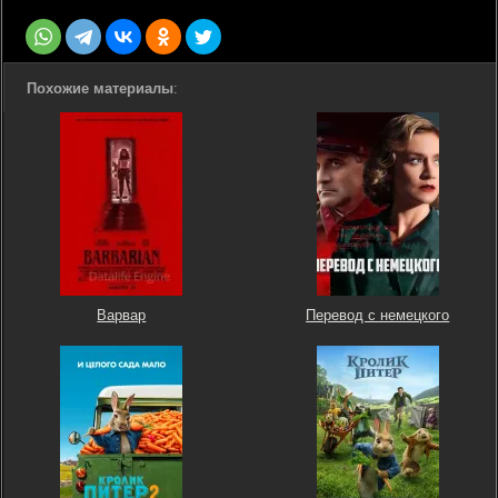
Похожие материалы
:
Варвар
Перевод с немецкого