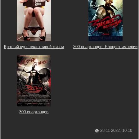
Краткий курс счастливой жизни
300 спартанцев: Расцвет империи
300 спартанцев
28-11-2022, 10:10