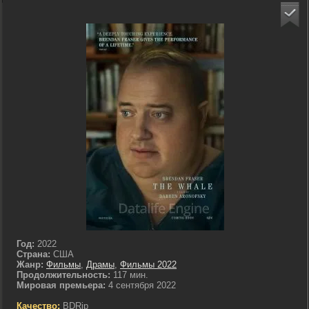
Год:
2022
Страна:
США
Жанр:
Фильмы
,
Драмы
,
Фильмы 2022
Продолжительность:
117 мин.
Мировая премьера:
4 сентября 2022
Качество:
BDRip