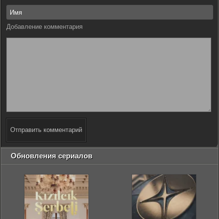
Добавление комментария
Отправить комментарий
Обновления сериалов