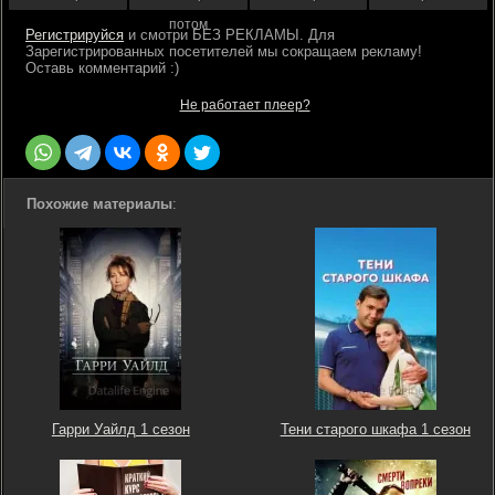
потом
Регистрируйся
Не работает плеер?
Похожие материалы
:
Гарри Уайлд 1 сезон
Тени старого шкафа 1 сезон