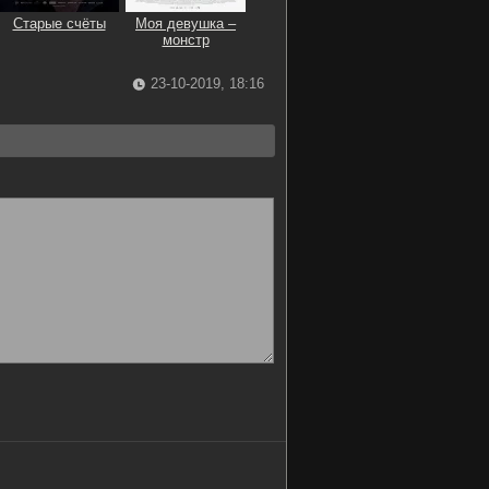
Старые счёты
Моя девушка –
монстр
23-10-2019, 18:16