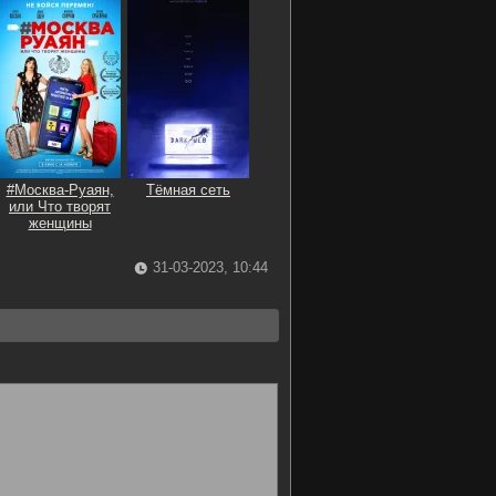
#Москва-Руаян,
Тёмная сеть
или Что творят
женщины
31-03-2023, 10:44