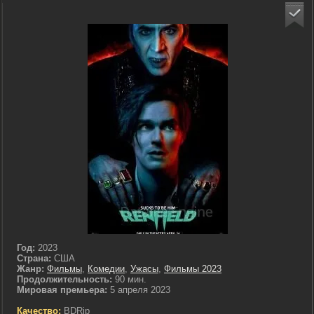
Год:
2023
Страна:
США
Жанр:
Фильмы
,
Комедии
,
Ужасы
,
Фильмы 2023
Продолжительность:
90 мин.
Мировая премьера:
5 апреля 2023
Качество:
BDRip