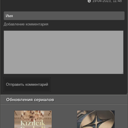
19-04-2023, 11:48
Добавление комментария
Отправить комментарий
Обновления сериалов