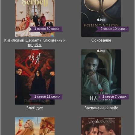
1 сезон 30 серия
2 сезон 10 серия
Кизиловый щербет / Клюквенный
Основание
щербет
1 сезон 12 серия
1 сезон 7 серия
Злой дух
Захваченный рейс