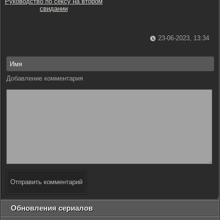
Руководство по сексу на втором
свидании
23-06-2023, 13:34
Добавление комментария
Отправить комментарий
Обновления сериалов