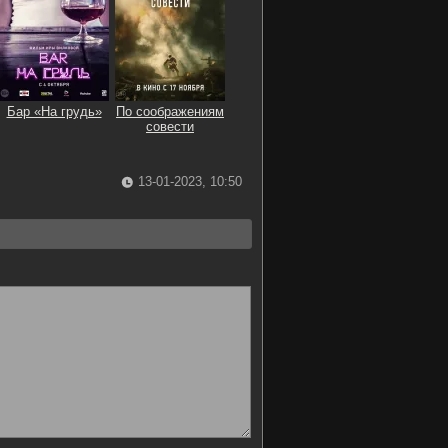
Бар «На грудь»
По соображениям
совести
13-01-2023, 10:50