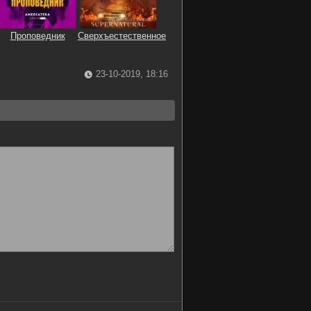
Проповедник
Сверхъестественное
23-10-2019, 18:16