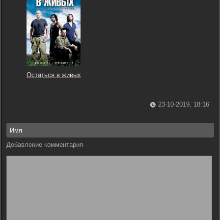
Остаться в живых
23-10-2019, 18:16
Добавление комментария