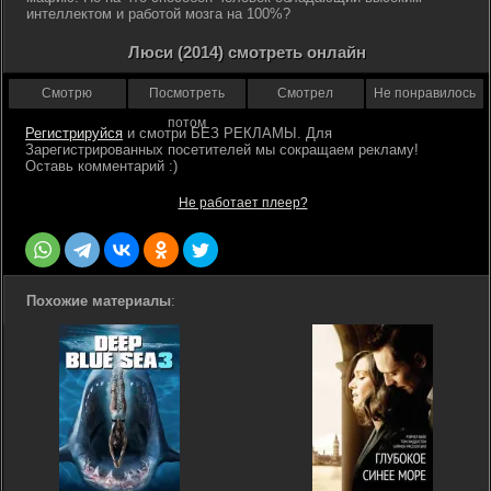
интеллектом и работой мозга на 100%?
Люси (2014) смотреть онлайн
Смотрю
Посмотреть
Смотрел
Не понравилось
потом
Регистрируйся
Не работает плеер?
Похожие материалы
: