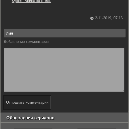
Кухня. Война за отель
2-11-2019, 07:16
Добавление комментария
Отправить комментарий
Обновления сериалов