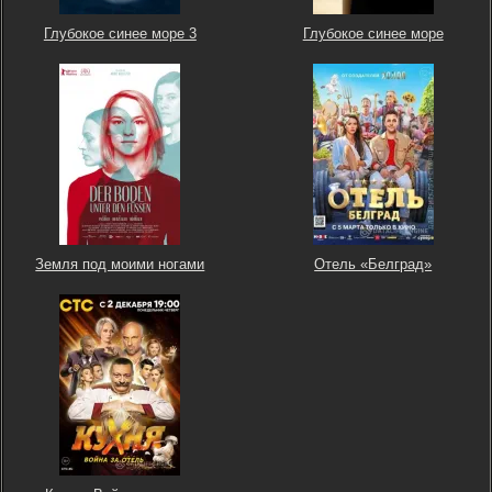
Глубокое синее море 3
Глубокое синее море
Земля под моими ногами
Отель «Белград»