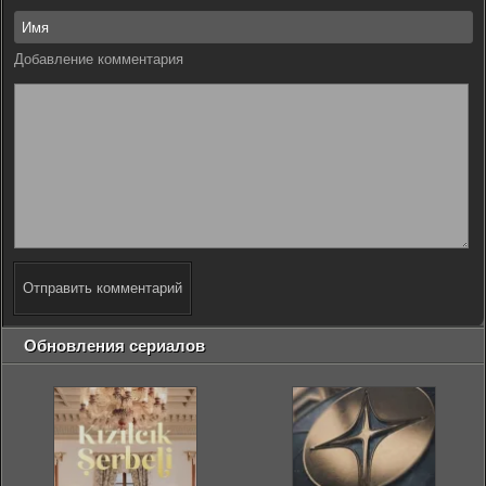
Добавление комментария
Отправить комментарий
Обновления сериалов