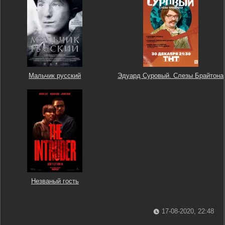
Мальчик русский
Эдуард Суровый. Слезы Брайтона
Незваный гость
17-08-2020, 22:48