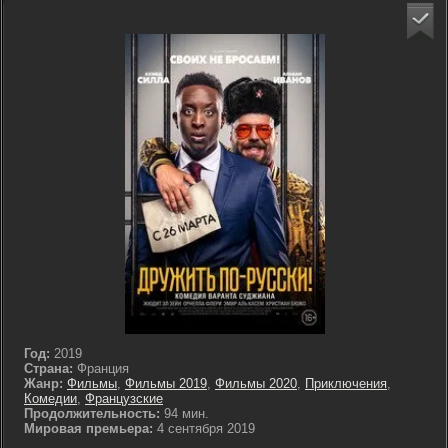
Год:
2019
Страна:
Франция
Жанр:
Фильмы
,
Фильмы 2019
,
Фильмы 2020
,
Приключения
,
Комедии
,
Французские
Продолжительность:
94 мин.
Мировая премьера:
4 сентября 2019