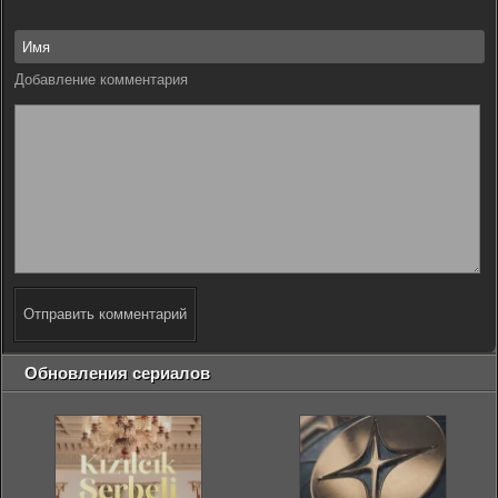
Добавление комментария
Отправить комментарий
Обновления сериалов