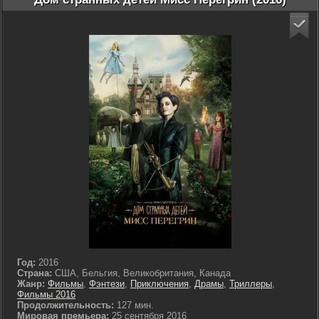
Год:
2016
Страна:
США, Бельгия, Великобритания, Канада
Жанр:
Фильмы
,
Фэнтези
,
Приключения
,
Драмы
,
Триллеры
,
Фильмы 2016
Продолжительность:
127 мин.
Мировая премьера:
25 сентября 2016