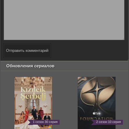
Отправить комментарий
Обновления сериалов
1 сезон 30 серия
2 сезон 10 серия