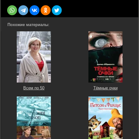
Похожие материалы
:
Всем по 50
Тёмные очки