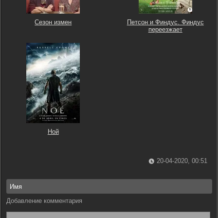
Сезон измен
Петсон и Финдус. Финдус
переезжает
Ной
20-04-2020, 00:51
Добавление комментария