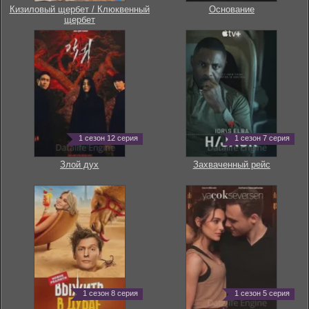
Кизиловый щербет / Клюквенный
Основание
щербет
1 сезон 12 серия
1 сезон 7 серия
Злой дух
Захваченный рейс
1 сезон 8 серия
1 сезон 5 серия