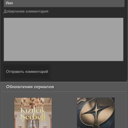
Добавление комментария
Отправить комментарий
Обновления сериалов