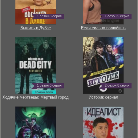
1 сезон 8 серия
1 сезон 5 серия
Выжить в Дубае
Если сильно полюбишь
1 сезон 6 серия
2 сезон 8 серия
Ходячие мертвецы: Мертвый город
Историк сериал