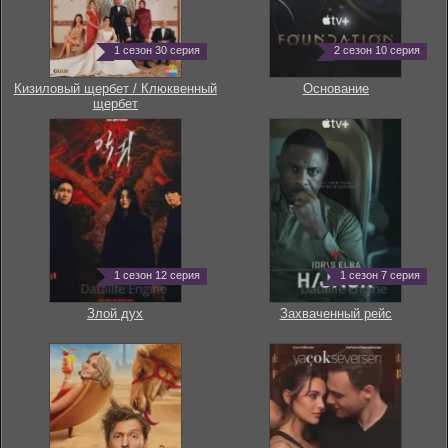
1 сезон 30 серия
2 сезон 10 серия
Кизиловый щербет / Клюквенный
Основание
щербет
1 сезон 12 серия
1 сезон 7 серия
Злой дух
Захваченный рейс