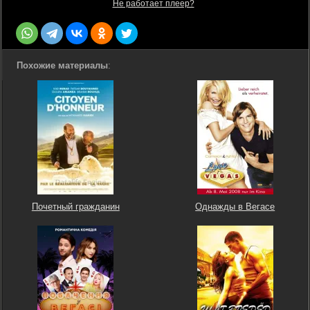
Не работает плеер?
Похожие материалы
:
Почетный гражданин
Однажды в Вегасе