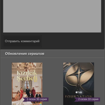
Отправить комментарий
Обновления сериалов
1 сезон 30 серия
2 сезон 10 серия