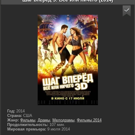
Год:
2014
Страна:
США
Жанр:
Фильмы
,
Драмы
,
Мелодрамы
,
Фильмы 2014
Продолжительность:
107 мин.
Мировая премьера:
9 июля 2014