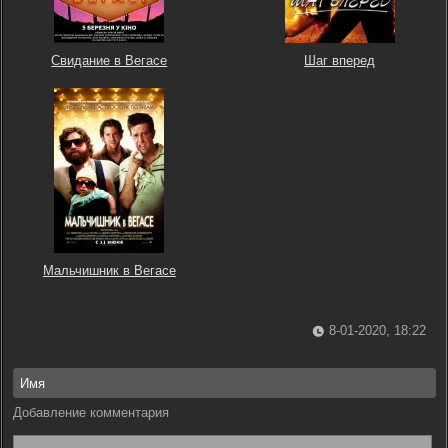
Свидание в Вегасе
Шаг вперед
Мальчишник в Вегасе
8-01-2020, 18:22
Добавление комментария