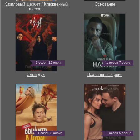
Кизиловый щербет / Клюквенный
Основание
щербет
1 сезон 12 серия
1 сезон 7 серия
Злой дух
Захваченный рейс
1 сезон 8 серия
1 сезон 5 серия