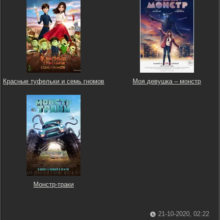
Красные туфельки и семь гномов
Моя девушка – монстр
Монстр-траки
21-10-2020, 02:22