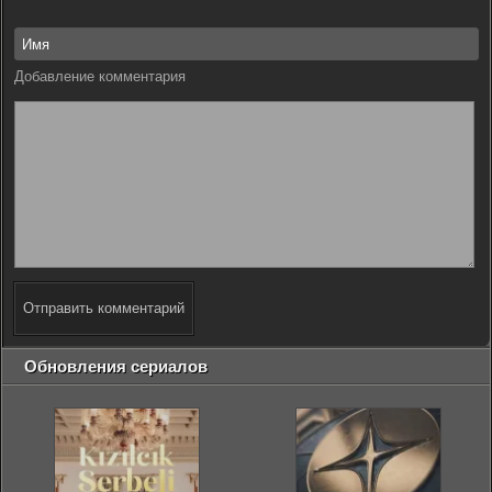
Добавление комментария
Отправить комментарий
Обновления сериалов