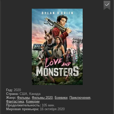
Год:
2020
Страна:
США, Канада
Жанр:
Фильмы
,
Фильмы 2020
,
Боевики
,
Приключения
,
Фантастика
,
Комедии
Продолжительность:
105 мин.
Мировая премьера:
16 октября 2020