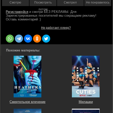
Смотрю
Посмотреть
Смотрел
Не понравилось
потом
Регистрируйся
Не работает плеер?
Похожие материалы
:
Смертельное влечение
Милашки