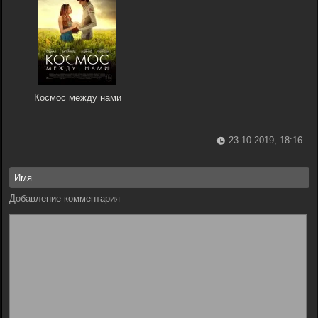
Космос между нами
23-10-2019, 18:16
Добавление комментария