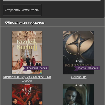
Отправить комментарий
Обновления сериалов
1 сезон 30 серия
2 сезон 10 серия
Кизиловый щербет / Клюквенный
Основание
щербет