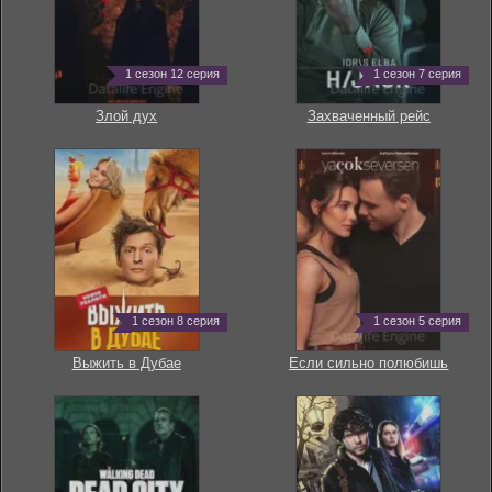
1 сезон 12 серия
1 сезон 7 серия
Злой дух
Захваченный рейс
1 сезон 8 серия
1 сезон 5 серия
Выжить в Дубае
Если сильно полюбишь