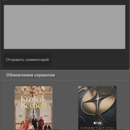
Отправить комментарий
Обновления сериалов