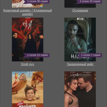
1 сезон 30 серия
2 сезон 10 серия
Кизиловый щербет / Клюквенный
Основание
щербет
1 сезон 12 серия
1 сезон 7 серия
Злой дух
Захваченный рейс