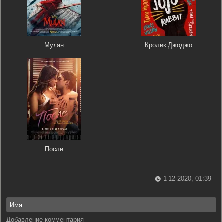
Мулан
Кролик Джоджо
После
1-12-2020, 01:39
Добавление комментария