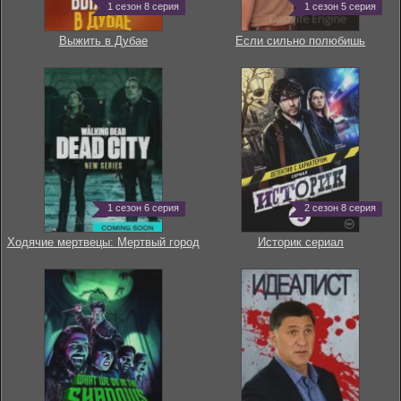
1 сезон 8 серия
1 сезон 5 серия
Выжить в Дубае
Если сильно полюбишь
1 сезон 6 серия
2 сезон 8 серия
Ходячие мертвецы: Мертвый город
Историк сериал