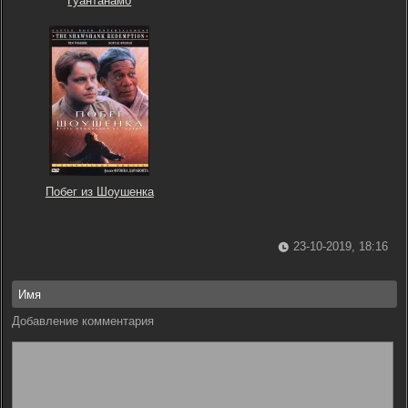
Гуантанамо
Побег из Шоушенка
23-10-2019, 18:16
Добавление комментария