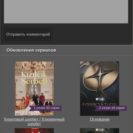
Отправить комментарий
Обновления сериалов
1 сезон 30 серия
2 сезон 10 серия
Кизиловый щербет / Клюквенный
Основание
щербет