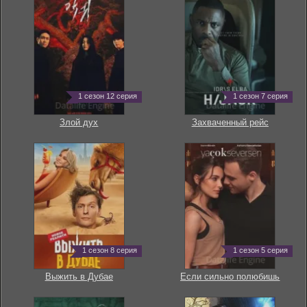
1 сезон 12 серия
1 сезон 7 серия
Злой дух
Захваченный рейс
1 сезон 8 серия
1 сезон 5 серия
Выжить в Дубае
Если сильно полюбишь