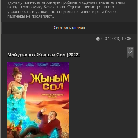
туризму принесет огромную прибыль и сделает значительный
вклад в экономику Казахстана. Однако, несмотря на его
уверенность в успехе, потенциальные инвесторы и бизнес-
партнеры не проявляют...
9-07-2023, 19:36
Мой джинн / Жыным Сол (2022)