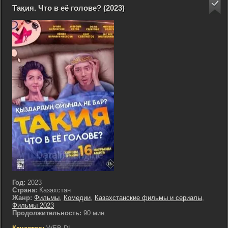
Тақия. Что в её голове? (2023)
Год:
2023
Страна:
Казахстан
Жанр:
Фильмы
,
Комедии
,
Казахстанские фильмы и сериалы
,
Фильмы 2023
Продолжительность:
90 мин.