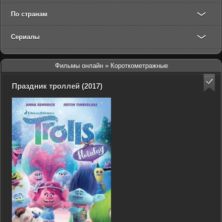
По странам
Сериалы
Фильмы онлайн
» Короткометражные
Праздник троллей (2017)