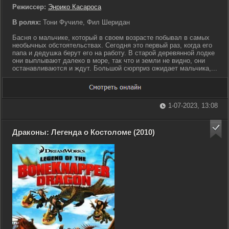
Режиссер:
Энрико Касароса
В ролях:
Тони Фучиле, Фил Шеридан
Басня о мальчике, который в своем возрасте побывал в самых
необычных обстоятельствах. Сегодня это первый раз, когда его
папа и дедушка берут его на работу. В старой деревянной лодке
они выплывают далеко в море, так что и земли не видно, они
останавливаются и ждут. Большой сюрприз ожидает мальчика,...
1-07-2023, 13:08
Драконы: Легенда о Костоломе (2010)