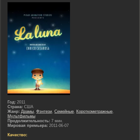
Год:
2011
Страна:
США
Жанр:
Драмы
,
Фэнтези
,
Семейные
,
Короткометражные
,
Мультфильмы
Продолжительность:
7 мин.
Мировая премьера:
2011-06-07
Качество: