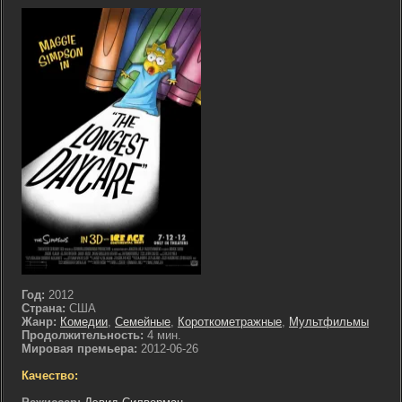
Год:
2012
Страна:
США
Жанр:
Комедии
,
Семейные
,
Короткометражные
,
Мультфильмы
Продолжительность:
4 мин.
Мировая премьера:
2012-06-26
Качество: