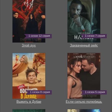
1 сезон 12 серия
1 сезон 7 серия
Злой дух
Захваченный рейс
1 сезон 8 серия
1 сезон 5 серия
Выжить в Дубае
Если сильно полюбишь