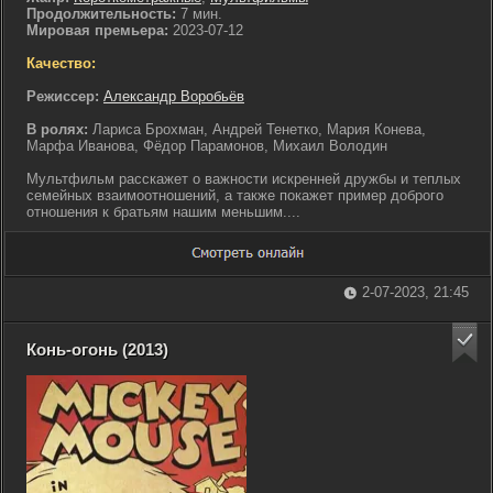
Продолжительность:
7 мин.
Мировая премьера:
2023-07-12
Качество:
Режиссер:
Александр Воробьёв
В ролях:
Лариса Брохман, Андрей Тенетко, Мария Конева,
Марфа Иванова, Фёдор Парамонов, Михаил Володин
Мультфильм расскажет о важности искренней дружбы и теплых
семейных взаимоотношений, а также покажет пример доброго
отношения к братьям нашим меньшим....
2-07-2023, 21:45
Конь-огонь (2013)