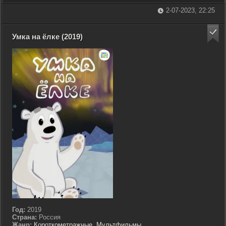
2-07-2023, 22:25
Умка на ёлке (2019)
Год:
2019
Страна:
Россия
Жанр:
Короткометражные
,
Мультфильмы