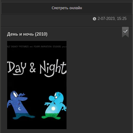
2-07-2023, 15:25
День и ночь (2010)